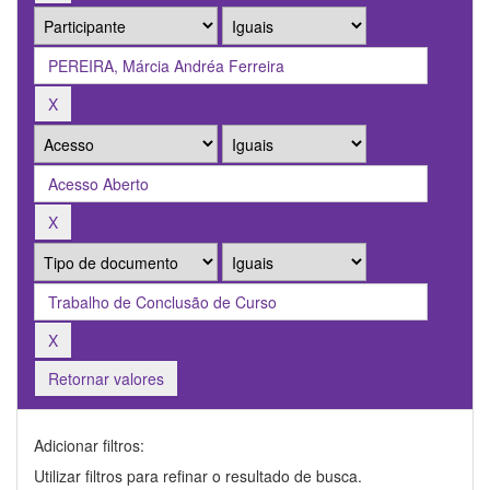
Retornar valores
Adicionar filtros:
Utilizar filtros para refinar o resultado de busca.