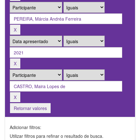
Retornar valores
Adicionar filtros:
Utilizar filtros para refinar o resultado de busca.