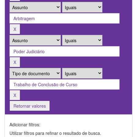
Retornar valores
Adicionar filtros:
Utilizar filtros para refinar o resultado de busca.