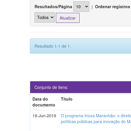
Resultados/Página
|
Ordenar registros
Resultado 1-1 de 1.
Conjunto de itens:
Data do
Título
documento
19-Jun-2019
O programa Inova Maranhão: o direit
políticas públicas para inovação do 