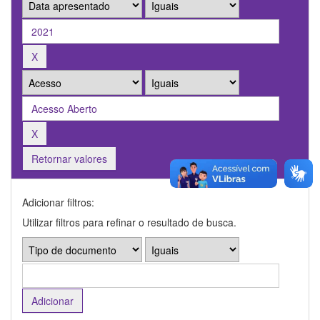
Retornar valores
Adicionar filtros:
Utilizar filtros para refinar o resultado de busca.