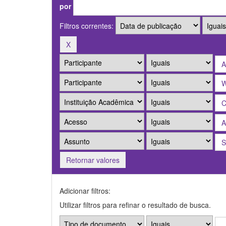
por
Filtros correntes:
Retornar valores
Adicionar filtros:
Utilizar filtros para refinar o resultado de busca.