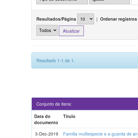
Resultados/Página
|
Ordenar registros
Resultado 1-1 de 1.
Conjunto de itens:
Data do
Título
documento
3-Dec-2019
Familia multiespecie e a guarda de an