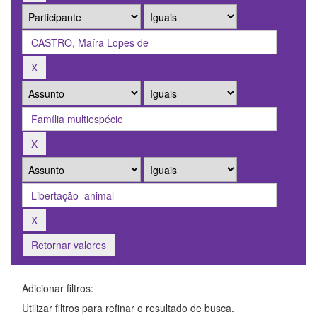
Retornar valores
Adicionar filtros:
Utilizar filtros para refinar o resultado de busca.