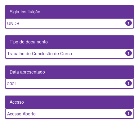
Sigla Instituição
UNDB
1
Tipo de documento
Trabalho de Conclusão de Curso
1
Data apresentado
2021
1
Acesso
Acesso Aberto
1