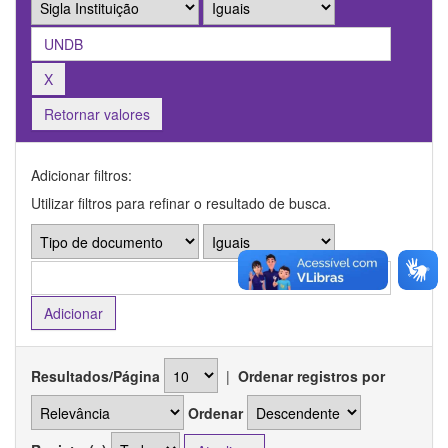
Retornar valores
Adicionar filtros:
Utilizar filtros para refinar o resultado de busca.
Resultados/Página
|
Ordenar registros por
Ordenar