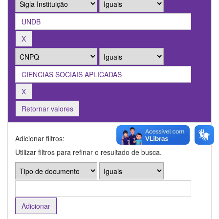
Retornar valores
Adicionar filtros:
Utilizar filtros para refinar o resultado de busca.