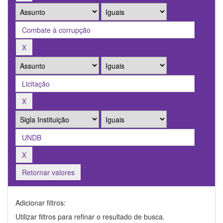
Retornar valores
Adicionar filtros:
Utilizar filtros para refinar o resultado de busca.