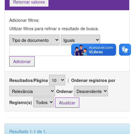
Retornar valores
Adicionar filtros:
Utilizar filtros para refinar o resultado de busca.
Resultados/Página
|
Ordenar registros por
Ordenar
Registro(s)
Resultado 1-1 de 1.