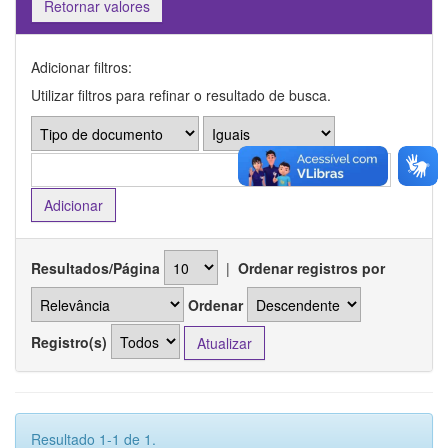
Retornar valores
Adicionar filtros:
Utilizar filtros para refinar o resultado de busca.
Resultados/Página
|
Ordenar registros por
Ordenar
Registro(s)
Resultado 1-1 de 1.