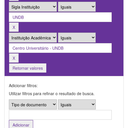
Retornar valores
Adicionar filtros:
Utilizar filtros para refinar o resultado de busca.