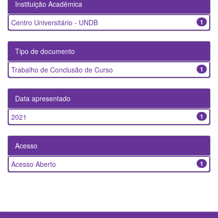
Instituição Acadêmica
Centro Universitário - UNDB
1
Tipo de documento
Trabalho de Conclusão de Curso
1
Data apresentado
2021
1
Acesso
Acesso Aberto
1