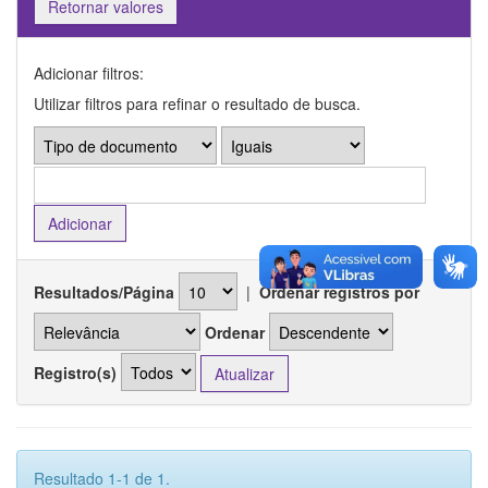
Retornar valores
Adicionar filtros:
Utilizar filtros para refinar o resultado de busca.
Resultados/Página
|
Ordenar registros por
Ordenar
Registro(s)
Resultado 1-1 de 1.