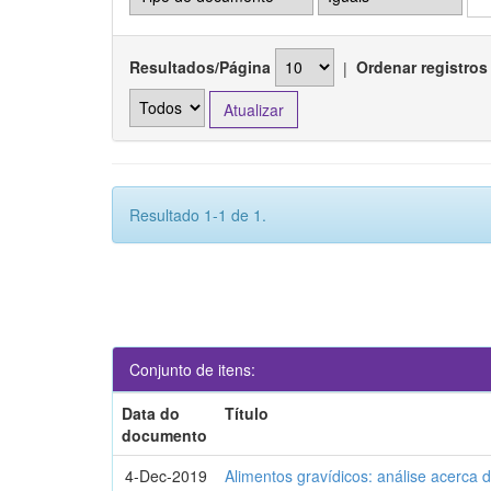
Resultados/Página
|
Ordenar registros
Resultado 1-1 de 1.
Conjunto de itens:
Data do
Título
documento
4-Dec-2019
Alimentos gravídicos: análise acerca 