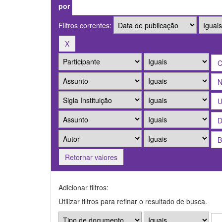
por
Filtros correntes:
Retornar valores
Adicionar filtros:
Utilizar filtros para refinar o resultado de busca.