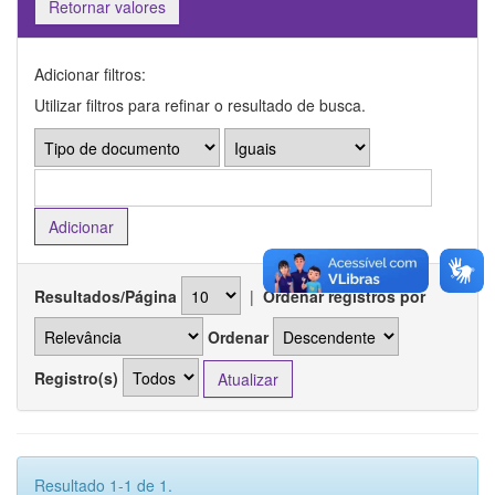
Retornar valores
Adicionar filtros:
Utilizar filtros para refinar o resultado de busca.
Resultados/Página
|
Ordenar registros por
Ordenar
Registro(s)
Resultado 1-1 de 1.