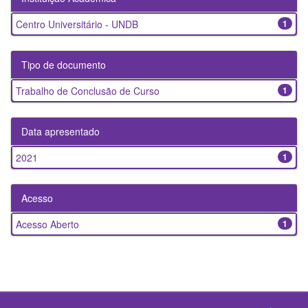
Centro Universitário - UNDB
1
Tipo de documento
Trabalho de Conclusão de Curso
1
Data apresentado
2021
1
Acesso
Acesso Aberto
1