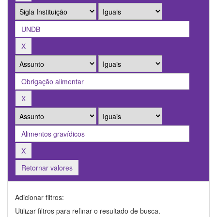
Retornar valores
Adicionar filtros:
Utilizar filtros para refinar o resultado de busca.