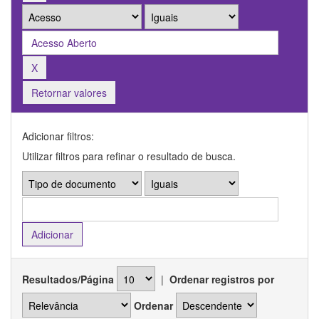
Retornar valores
Adicionar filtros:
Utilizar filtros para refinar o resultado de busca.
Resultados/Página
|
Ordenar registros por
Ordenar