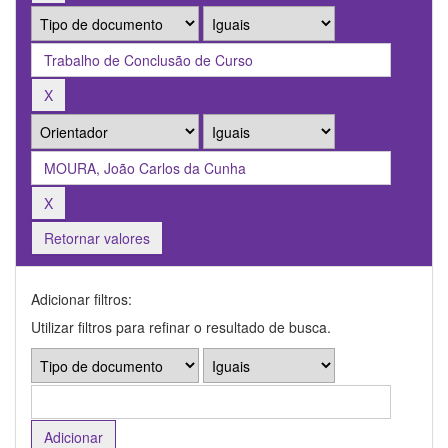
Retornar valores
Adicionar filtros:
Utilizar filtros para refinar o resultado de busca.