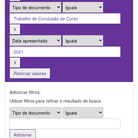
Retornar valores
Adicionar filtros:
Utilizar filtros para refinar o resultado de busca.