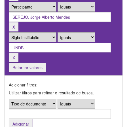
Retornar valores
Adicionar filtros:
Utilizar filtros para refinar o resultado de busca.