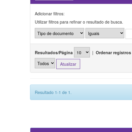
Adicionar filtros:
Utilizar filtros para refinar o resultado de busca.
Resultados/Página
|
Ordenar registros
Resultado 1-1 de 1.