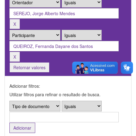
Retornar valores
Adicionar filtros:
Utilizar filtros para refinar o resultado de busca.