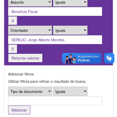
Retornar valores
Adicionar filtros:
Utilizar filtros para refinar o resultado de busca.