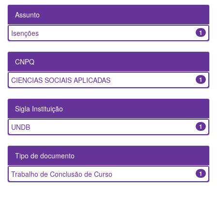
Assunto
Isenções
1
CNPQ
CIENCIAS SOCIAIS APLICADAS
1
Sigla Instituição
UNDB
1
Tipo de documento
Trabalho de Conclusão de Curso
1