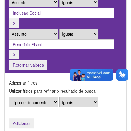
Retornar valores
Adicionar filtros:
Utilizar filtros para refinar o resultado de busca.