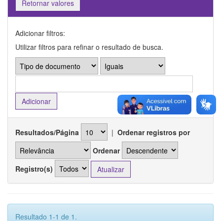
Retornar valores
Adicionar filtros:
Utilizar filtros para refinar o resultado de busca.
Resultados/Página
|
Ordenar registros por
Ordenar
Registro(s)
Resultado 1-1 de 1.