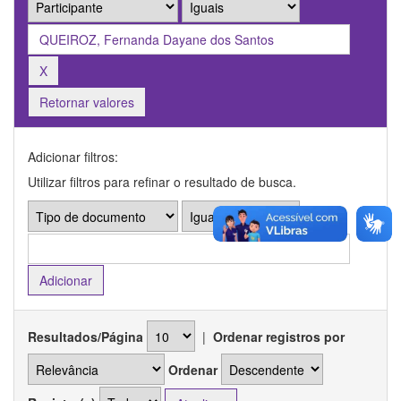
Retornar valores
Adicionar filtros:
Utilizar filtros para refinar o resultado de busca.
Resultados/Página
|
Ordenar registros por
Ordenar