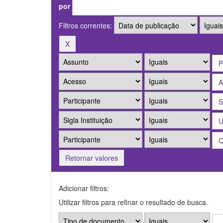
por
Filtros correntes:
Retornar valores
Adicionar filtros:
Utilizar filtros para refinar o resultado de busca.