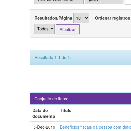
Resultados/Página
|
Ordenar registros
Resultado 1-1 de 1.
Conjunto de itens:
Data do
Título
documento
5-Dec-2019
Benefícios fiscais da pessoa com defi