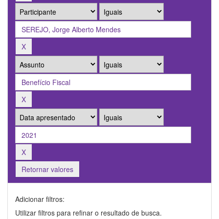
Retornar valores
Adicionar filtros:
Utilizar filtros para refinar o resultado de busca.