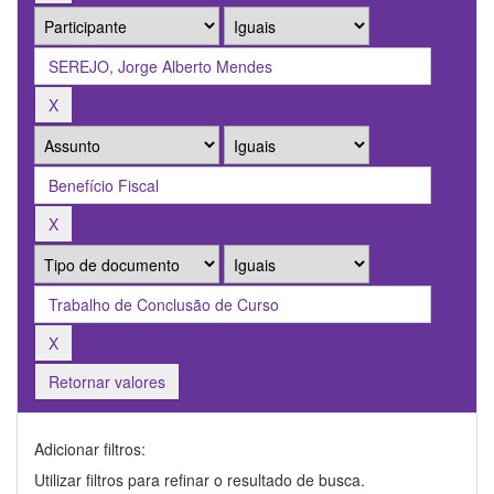
Retornar valores
Adicionar filtros:
Utilizar filtros para refinar o resultado de busca.