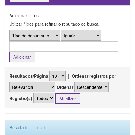
Adicionar filtros:
Utilizar filtros para refinar o resultado de busca.
Resultados/Página
|
Ordenar registros por
Ordenar
Registro(s)
Resultado 1-1 de 1.