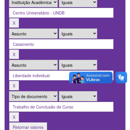
Retornar valores