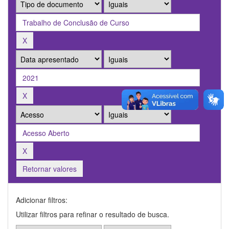
Retornar valores
Adicionar filtros:
Utilizar filtros para refinar o resultado de busca.