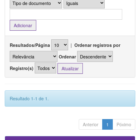
Resultados/Página
|
Ordenar registros por
Ordenar
Registro(s)
Resultado 1-1 de 1.
Anterior
1
Póximo