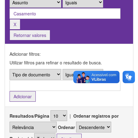
Retornar valores
Adicionar filtros:
Utilizar filtros para refinar o resultado de busca.
Resultados/Página
|
Ordenar registros por
Ordenar