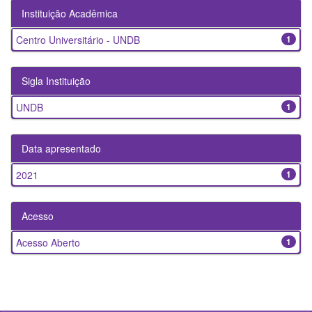
Instituição Acadêmica
Centro Universitário - UNDB
1
Sigla Instituição
UNDB
1
Data apresentado
2021
1
Acesso
Acesso Aberto
1