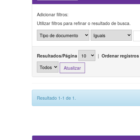
Adicionar filtros:
Utilizar filtros para refinar o resultado de busca.
Resultados/Página
|
Ordenar registros
Resultado 1-1 de 1.