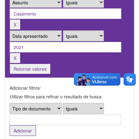
Retornar valores
Adicionar filtros:
Utilizar filtros para refinar o resultado de busca.