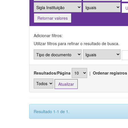
Retornar valores
Adicionar filtros:
Utilizar filtros para refinar o resultado de busca.
Resultados/Página
|
Ordenar registros
Resultado 1-1 de 1.