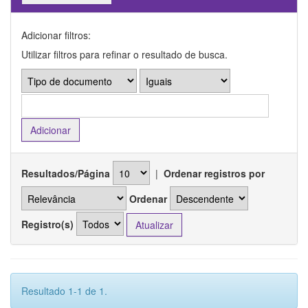
Adicionar filtros:
Utilizar filtros para refinar o resultado de busca.
Resultados/Página
|
Ordenar registros por
Ordenar
Registro(s)
Resultado 1-1 de 1.