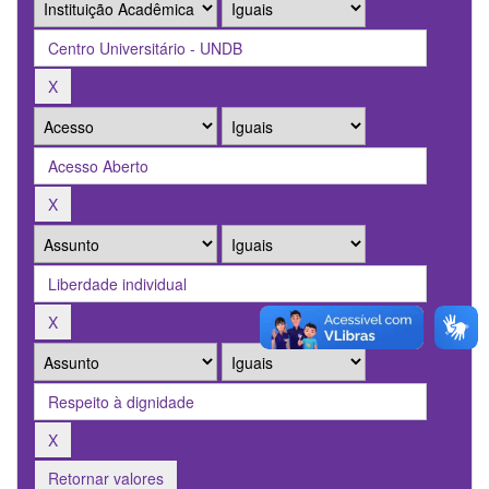
Retornar valores