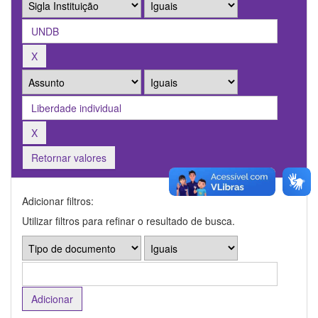
Retornar valores
Adicionar filtros:
Utilizar filtros para refinar o resultado de busca.