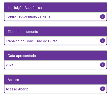
Instituição Acadêmica
Centro Universitário - UNDB
1
Tipo de documento
Trabalho de Conclusão de Curso
1
Data apresentado
2021
1
Acesso
Acesso Aberto
1