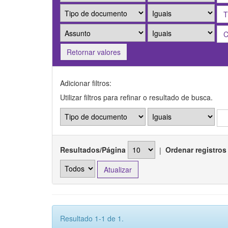
Retornar valores
Adicionar filtros:
Utilizar filtros para refinar o resultado de busca.
Resultados/Página
|
Ordenar registros
Resultado 1-1 de 1.