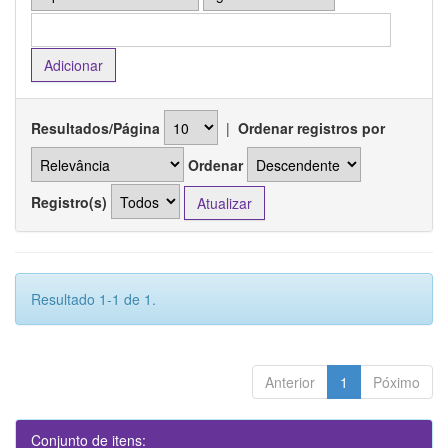
Resultados/Página
|
Ordenar registros por
Ordenar
Registro(s)
Resultado 1-1 de 1.
Anterior
1
Póximo
Conjunto de itens: