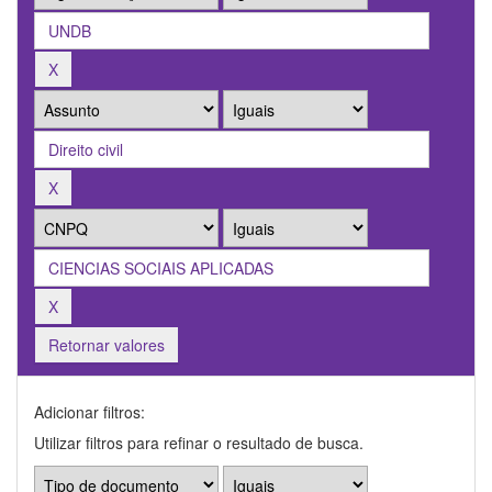
Retornar valores
Adicionar filtros:
Utilizar filtros para refinar o resultado de busca.