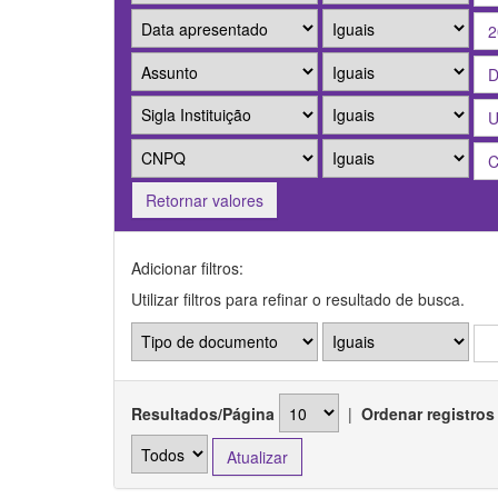
Retornar valores
Adicionar filtros:
Utilizar filtros para refinar o resultado de busca.
Resultados/Página
|
Ordenar registros