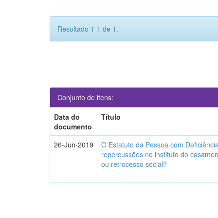
Resultado 1-1 de 1.
Conjunto de itens:
Data do
Título
documento
26-Jun-2019
O Estatuto da Pessoa com Deficiência
repercussões no instituto do casame
ou retrocesso social?