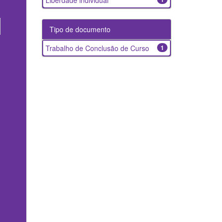
Liberdade individual
Tipo de documento
Trabalho de Conclusão de Curso
1