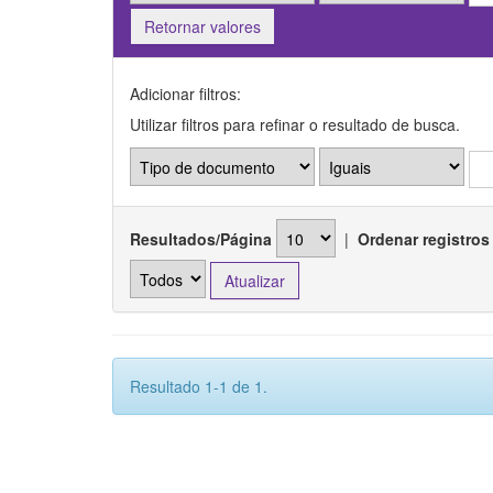
Retornar valores
Adicionar filtros:
Utilizar filtros para refinar o resultado de busca.
Resultados/Página
|
Ordenar registros
Resultado 1-1 de 1.