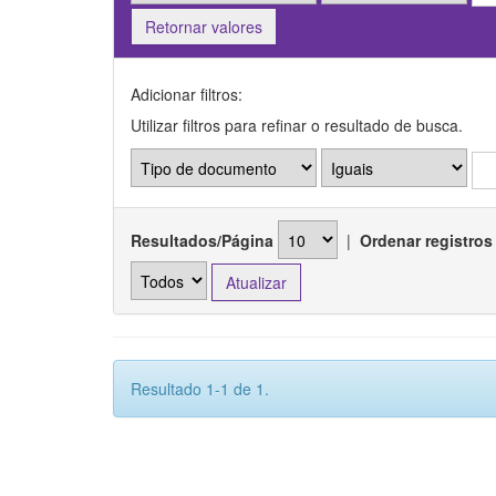
Retornar valores
Adicionar filtros:
Utilizar filtros para refinar o resultado de busca.
Resultados/Página
|
Ordenar registros
Resultado 1-1 de 1.