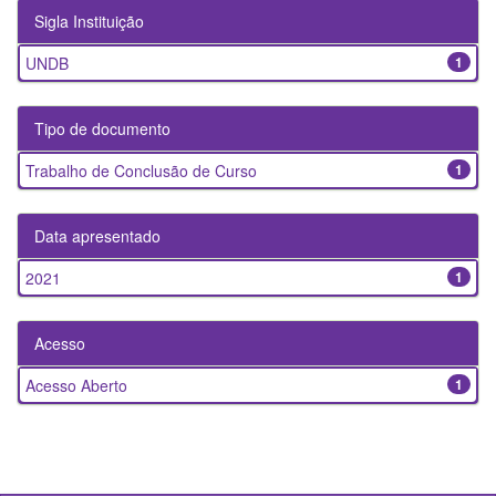
Sigla Instituição
UNDB
1
Tipo de documento
Trabalho de Conclusão de Curso
1
Data apresentado
2021
1
Acesso
Acesso Aberto
1