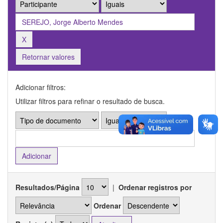
Retornar valores
Adicionar filtros:
Utilizar filtros para refinar o resultado de busca.
Resultados/Página
|
Ordenar registros por
Ordenar