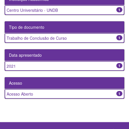
Centro Universitário - UNDB
1
Tipo de documento
Trabalho de Conclusão de Curso
1
Data apresentado
2021
1
Acesso
Acesso Aberto
1