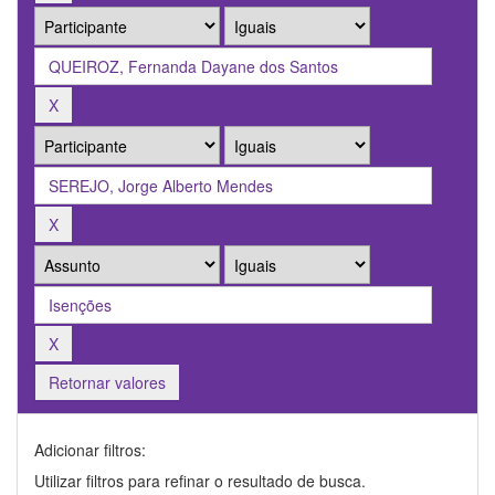
Retornar valores
Adicionar filtros:
Utilizar filtros para refinar o resultado de busca.