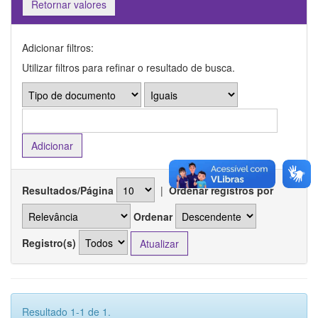
Retornar valores
Adicionar filtros:
Utilizar filtros para refinar o resultado de busca.
Resultados/Página
|
Ordenar registros por
Ordenar
Registro(s)
Resultado 1-1 de 1.