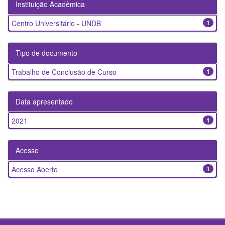
Instituição Acadêmica
Centro Universitário - UNDB
1
Tipo de documento
Trabalho de Conclusão de Curso
1
Data apresentado
2021
1
Acesso
Acesso Aberto
1