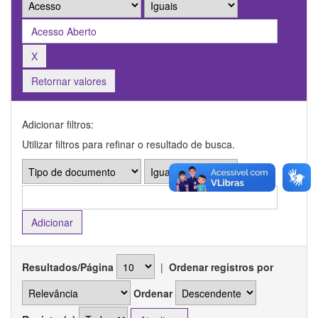
Retornar valores
Adicionar filtros:
Utilizar filtros para refinar o resultado de busca.
Resultados/Página
|
Ordenar registros por
Ordenar