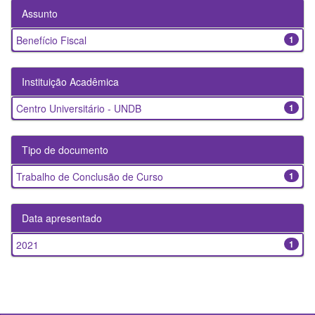
Assunto
Benefício Fiscal
1
Instituição Acadêmica
Centro Universitário - UNDB
1
Tipo de documento
Trabalho de Conclusão de Curso
1
Data apresentado
2021
1