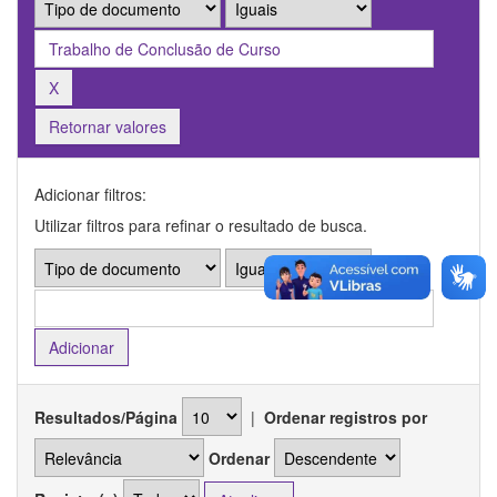
Retornar valores
Adicionar filtros:
Utilizar filtros para refinar o resultado de busca.
Resultados/Página
|
Ordenar registros por
Ordenar