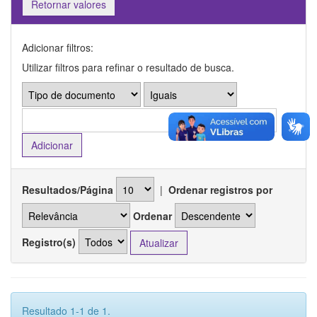
Retornar valores
Adicionar filtros:
Utilizar filtros para refinar o resultado de busca.
Resultados/Página
|
Ordenar registros por
Ordenar
Registro(s)
Resultado 1-1 de 1.