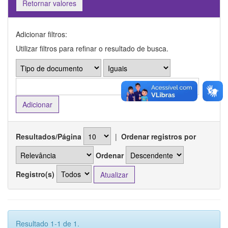
Retornar valores
Adicionar filtros:
Utilizar filtros para refinar o resultado de busca.
Resultados/Página
|
Ordenar registros por
Ordenar
Registro(s)
Resultado 1-1 de 1.